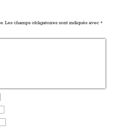
e.
Les champs obligatoires sont indiqués avec
*