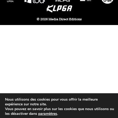
© 2026 Media Direct Editions
Nous utilisons des cookies pour vous offrir la meilleure
expérience sur notre site.
Vous pouvez en savoir plus sur les cookies que nous utilisons ou
les désactiver dans
paramètres
.