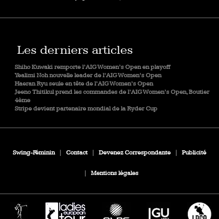
Les derniers articles
Shiho Kuwaki remporte l’AIG Women’s Open en playoff
Yealimi Noh nouvelle leader de l’AIG Women’s Open
Haeran Ryu seule en tête de l’AIG Women’s Open
Jeeno Thitikul prend les commandes de l’AIG Women’s Open, Boutier
4ème
Stripe devient partenaire mondial de la Ryder Cup
Swing-Féminin
|
Contact
|
Devenez Correspondante
|
Publicité
|
Mentions légales