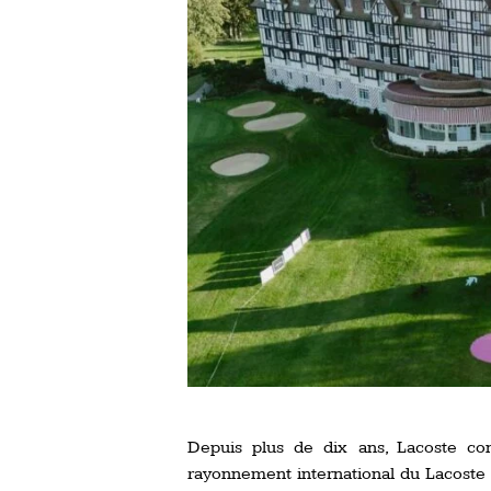
Depuis plus de dix ans, Lacoste con
rayonnement international du Lacoste 