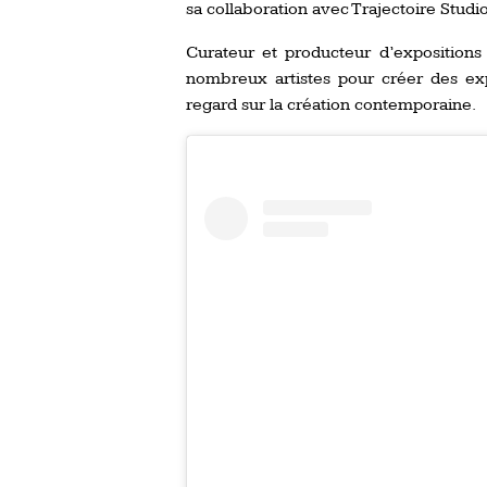
sa collaboration avec Trajectoire Studio 
Curateur et producteur d’expositions a
nombreux artistes pour créer des exp
regard sur la création contemporaine.