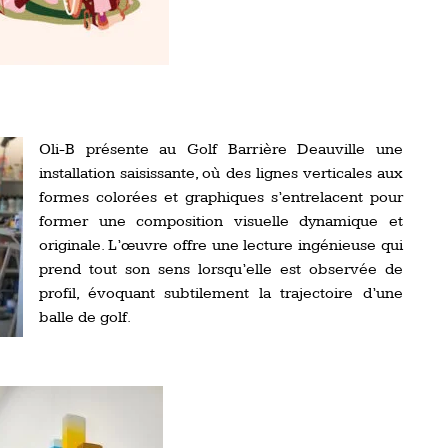
Oli-B présente au Golf Barrière Deauville une
installation saisissante, où des lignes verticales aux
formes colorées et graphiques s’entrelacent pour
former une composition visuelle dynamique et
originale. L’œuvre offre une lecture ingénieuse qui
prend tout son sens lorsqu’elle est observée de
profil, évoquant subtilement la trajectoire d’une
balle de golf.