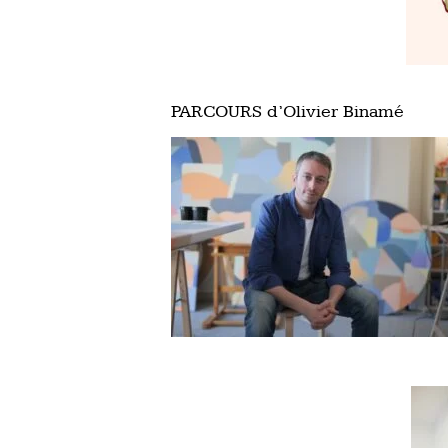
PARCOURS d’Olivier Binamé