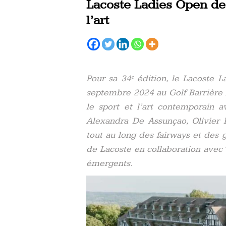
Lacoste Ladies Open de 
l’art
Pour sa 34ᵉ édition, le Lacoste 
septembre 2024 au Golf Barrière 
le sport et l’art contemporain a
Alexandra De Assunçao, Olivier
tout au long des fairways et des g
de Lacoste en collaboration avec Tr
émergents.