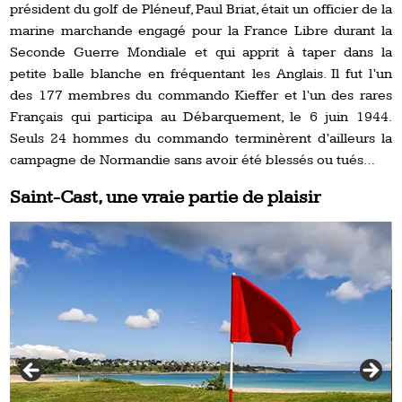
président du golf de Pléneuf, Paul Briat, était un officier de la
marine marchande engagé pour la France Libre durant la
Seconde Guerre Mondiale et qui apprit à taper dans la
petite balle blanche en fréquentant les Anglais. Il fut l’un
des 177 membres du commando Kieffer et l’un des rares
Français qui participa au Débarquement, le 6 juin 1944.
Seuls 24 hommes du commando terminèrent d’ailleurs la
campagne de Normandie sans avoir été blessés ou tués…
Saint-Cast, une vraie partie de plaisir