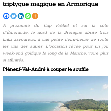
triptyque magique en Armorique
A proximité du Cap Fréhel et sur la côte
d’Émeraude, le nord de la Bretagne abrite trois
links savoureux, à une petite demi-heure de route
les uns des autres. L’occasion rêvée pour un joli
week-end golfique le long de la Manche, voire plus
si affinités.
Pléneuf-Val-André à couper le souffle