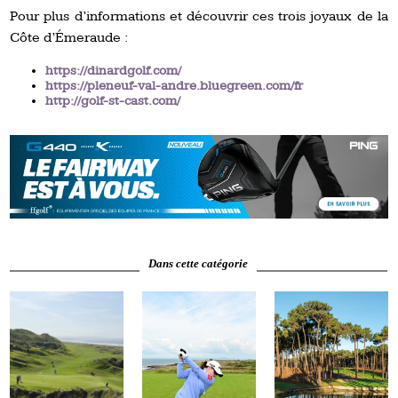
Pour plus d’informations et découvrir ces trois joyaux de la
Côte d’Émeraude :
https://dinardgolf.com/
https://pleneuf-val-andre.bluegreen.com/fr
http://golf-st-cast.com/
Dans cette catégorie