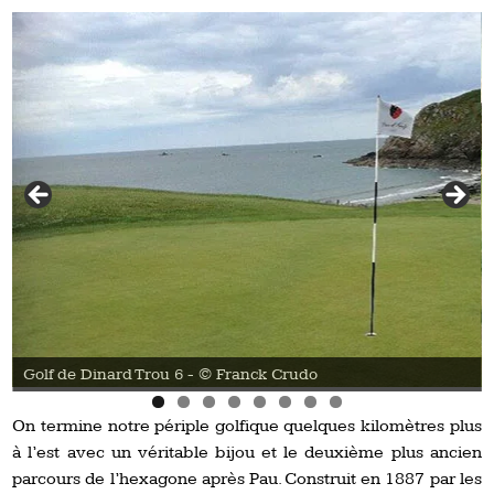
Golf de Dinard Trou 6 - © Franck Crudo
On termine notre périple golfique quelques kilomètres plus
à l’est avec un véritable bijou et le deuxième plus ancien
parcours de l’hexagone après Pau. Construit en 1887 par les