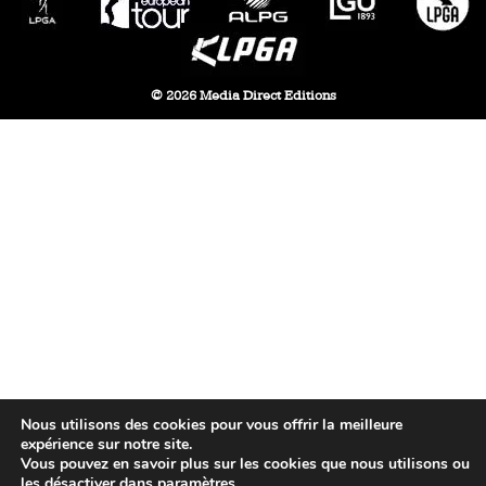
© 2026 Media Direct Editions
Nous utilisons des cookies pour vous offrir la meilleure
expérience sur notre site.
Vous pouvez en savoir plus sur les cookies que nous utilisons ou
les désactiver dans
paramètres
.