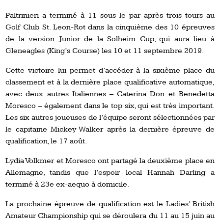
Paltrinieri a terminé à 11 sous le par après trois tours au
Golf Club St. Leon-Rot dans la cinquième des 10 épreuves
de la version Junior de la Solheim Cup, qui aura lieu à
Gleneagles (King’s Course) les 10 et 11 septembre 2019.
Cette victoire lui permet d’accéder à la sixième place du
classement et à la dernière place qualificative automatique,
avec deux autres Italiennes – Caterina Don et Benedetta
Moresco – également dans le top six, qui est très important.
Les six autres joueuses de l’équipe seront sélectionnées par
le capitaine Mickey Walker après la dernière épreuve de
qualification, le 17 août.
Lydia Volkmer et Moresco ont partagé la deuxième place en
Allemagne, tandis que l’espoir local Hannah Darling a
terminé à 23e ex-aequo à domicile.
La prochaine épreuve de qualification est le Ladies’ British
Amateur Championship qui se déroulera du 11 au 15 juin au