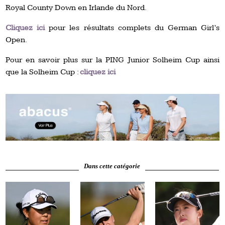
Royal County Down en Irlande du Nord.
Cliquez ici
pour les résultats complets du German Girl’s
Open.
Pour en savoir plus sur la PING Junior Solheim Cup ainsi
que la Solheim Cup :
cliquez ici
Dans cette catégorie