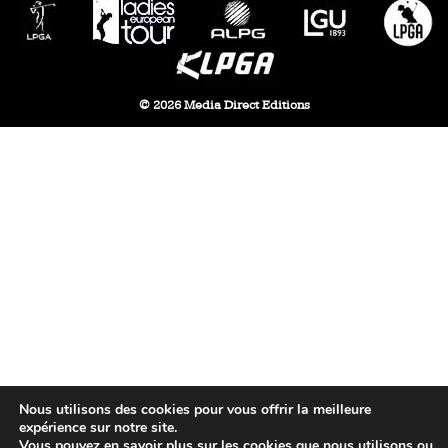
© 2026 Media Direct Editions
Nous utilisons des cookies pour vous offrir la meilleure
expérience sur notre site.
Vous pouvez en savoir plus sur les cookies que nous utilisons ou