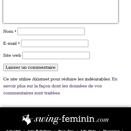
Nom
*
E-mail
*
Site web
Ce site utilise Akismet pour réduire les indésirables.
En
savoir plus sur la façon dont les données de vos
commentaires sont traitées
.