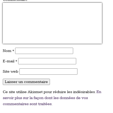
Nom
*
E-mail
*
Site web
Ce site utilise Akismet pour réduire les indésirables.
En
savoir plus sur la façon dont les données de vos
commentaires sont traitées
.