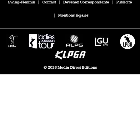
Swing-Féminin
|
Contact
|
Devenez Correspondante
|
Publicité
|
Mentions légales
© 2026 Media Direct Editions