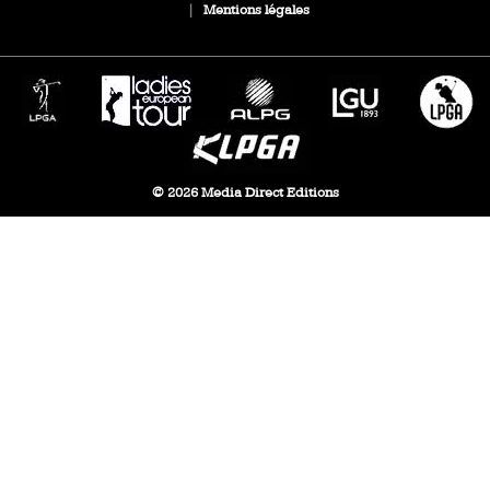
|
Mentions légales
© 2026 Media Direct Editions