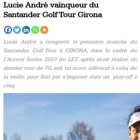
Lucie André vainqueur du
Santander Golf Tour Girona
Lucie André a remporté la première manche du
Santander Golf Tour à GIRONA, dans le cadre de
l’Access Series 2023 du LET, après avoir réalisé un
dernier tour de 70, soit un score inférieur à celui de
la veille, pour finir par s’imposer dans un play-off à
cinq.