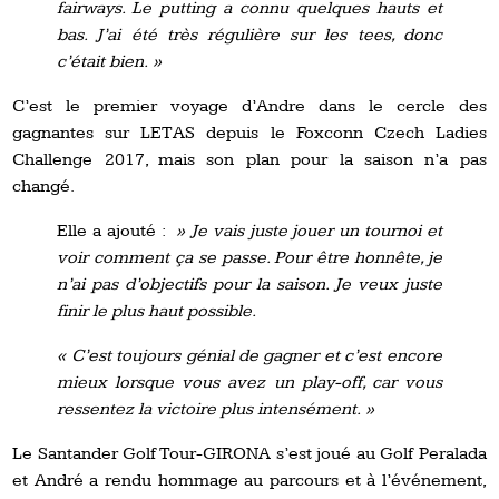
fairways. Le putting a connu quelques hauts et
bas. J’ai été très régulière sur les tees, donc
c’était bien. »
C’est le premier voyage d’Andre dans le cercle des
gagnantes sur LETAS depuis le Foxconn Czech Ladies
Challenge 2017, mais son plan pour la saison n’a pas
changé.
Elle a ajouté :
» Je vais juste jouer un tournoi et
voir comment ça se passe. Pour être honnête, je
n’ai pas d’objectifs pour la saison. Je veux juste
finir le plus haut possible.
« C’est toujours génial de gagner et c’est encore
mieux lorsque vous avez un play-off, car vous
ressentez la victoire plus intensément. »
Le Santander Golf Tour-GIRONA s’est joué au Golf Peralada
et André a rendu hommage au parcours et à l’événement,