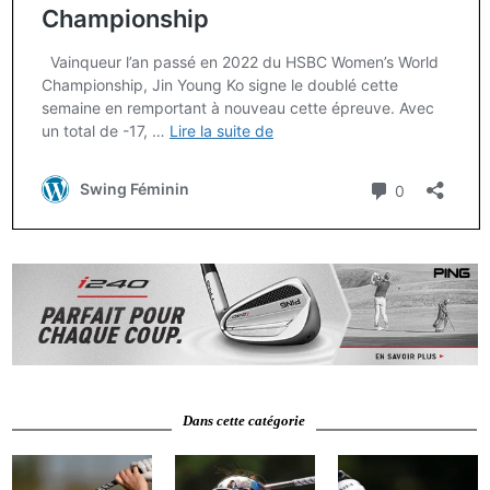
Dans cette catégorie