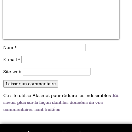
Nom
*
E-mail
*
Site web
Ce site utilise Akismet pour réduire les indésirables.
En
savoir plus sur la façon dont les données de vos
commentaires sont traitées
.