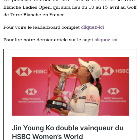
Blanche Ladies Open, qui aura lieu du 13 au 15 avril au Golf
de Terre Blanche en France.
Pour voire le leaderboard complet
cliquez-ici
Pour lire notre dernier article sur le sujet
cliquez-ici