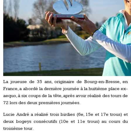
La joueuse de 35 ans, originaire de Bourg-en-Bresse, en
France, a abordé la dernière journée à la huitième place ex-
aequo, à six coups de la tête, après avoir réalisé des tours de
72 lors des deux premières journées.
Lucie André a réalisé trois birdies (6e, 15e et 17e trous) et
deux bogeys consécutifs (10e et 11e trous) au cours du
troisième tour.