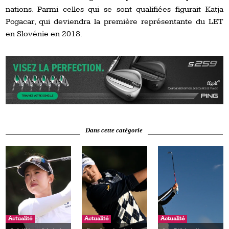
nations. Parmi celles qui se sont qualifiées figurait Katja
Pogacar, qui deviendra la première représentante du LET
en Slovénie en 2018.
Dans cette catégorie
Actualité
Actualité
Actualité