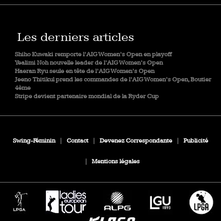
Les derniers articles
Shiho Kuwaki remporte l’AIG Women’s Open en playoff
Yealimi Noh nouvelle leader de l’AIG Women’s Open
Haeran Ryu seule en tête de l’AIG Women’s Open
Jeeno Thitikul prend les commandes de l’AIG Women’s Open, Boutier
4ème
Stripe devient partenaire mondial de la Ryder Cup
Swing-Féminin
|
Contact
|
Devenez Correspondante
|
Publicité
|
Mentions légales