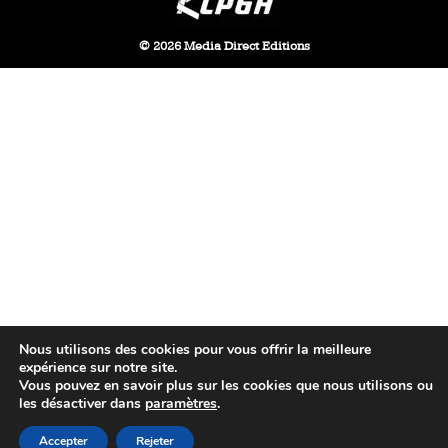
© 2026 Media Direct Editions
Nous utilisons des cookies pour vous offrir la meilleure
expérience sur notre site.
Vous pouvez en savoir plus sur les cookies que nous utilisons ou
les désactiver dans
paramètres
.
Accepter
Rejeter