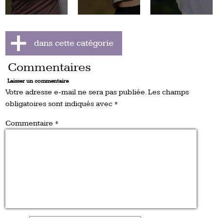
Commentaires
Laisser un commentaire
Votre adresse e-mail ne sera pas publiée.
Les champs
obligatoires sont indiqués avec
*
Commentaire
*