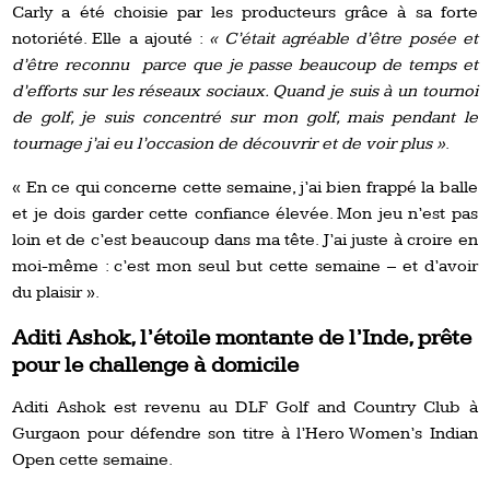
Carly a été choisie par les producteurs grâce à sa forte
notoriété. Elle a ajouté :
« C’était agréable d’être posée et
d’être reconnu parce que je passe beaucoup de temps et
d’efforts sur les réseaux sociaux. Quand je suis à un tournoi
de golf, je suis concentré sur mon golf, mais pendant le
tournage j’ai eu l’occasion de découvrir et de voir plus »
.
« En ce qui concerne cette semaine, j’ai bien frappé la balle
et je dois garder cette confiance élevée. Mon jeu n’est pas
loin et de c’est beaucoup dans ma tête. J’ai juste à croire en
moi-même : c’est mon seul but cette semaine – et d’avoir
du plaisir ».
Aditi Ashok, l’étoile montante de l’Inde, prête
pour le challenge à domicile
Aditi Ashok est revenu au DLF Golf and Country Club à
Gurgaon pour défendre son titre à l’Hero Women’s Indian
Open cette semaine.