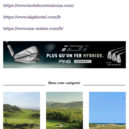
https://www.hoteltorremirona.com/
https://www.algahotel.com/fr
https://www.nm-suites.com/fr/
Dans cette catégorie