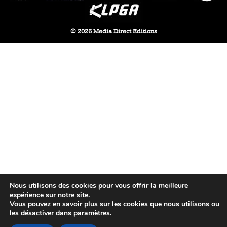
© 2026 Media Direct Editions
Nous utilisons des cookies pour vous offrir la meilleure
expérience sur notre site.
Vous pouvez en savoir plus sur les cookies que nous utilisons ou
les désactiver dans
paramètres
.