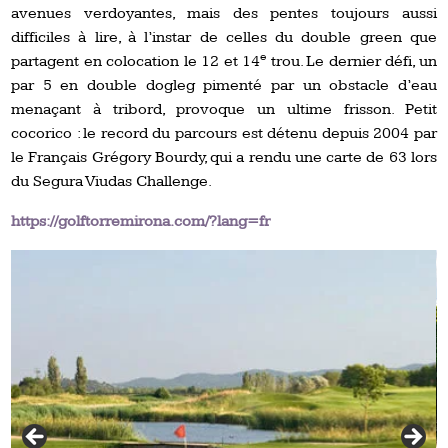
avenues verdoyantes, mais des pentes toujours aussi
difficiles à lire, à l’instar de celles du double green que
e
partagent en colocation le 12 et 14
trou. Le dernier défi, un
par 5 en double dogleg pimenté par un obstacle d’eau
menaçant à tribord, provoque un ultime frisson. Petit
cocorico : le record du parcours est détenu depuis 2004 par
le Français Grégory Bourdy, qui a rendu une carte de 63 lors
du Segura Viudas Challenge.
https://golftorremirona.com/?lang=fr