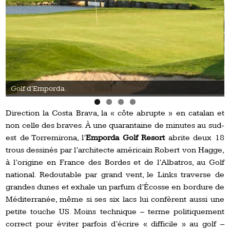
Golf d'Emporda.
Direction la Costa Brava, la « côte abrupte » en catalan et
non celle des braves. À une quarantaine de minutes au sud-
est de Torremirona, l’
Emporda Golf Resort
abrite deux 18
trous dessinés par l’architecte américain Robert von Hagge,
à l’origine en France des Bordes et de l’Albatros, au Golf
national. Redoutable par grand vent, le Links traverse de
grandes dunes et exhale un parfum d’Écosse en bordure de
Méditerranée, même si ses six lacs lui confèrent aussi une
petite touche US. Moins technique – terme politiquement
correct pour éviter parfois d’écrire « difficile » au golf –