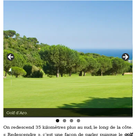
Golf d'Aro.
On redescend 35 kilomètres plus au sud, le long de la côte.
« Redescendre », c’est une façon de parler puisque le
golf