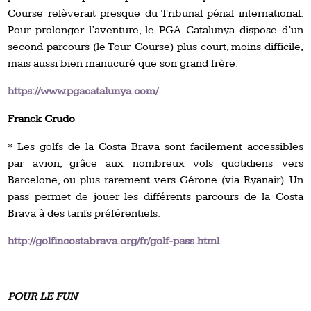
Course relèverait presque du Tribunal pénal international.
Pour prolonger l’aventure, le PGA Catalunya dispose d’un
second parcours (le Tour Course) plus court, moins difficile,
mais aussi bien manucuré que son grand frère.
https://www.pgacatalunya.com/
Franck Crudo
* Les golfs de la Costa Brava sont facilement accessibles
par avion, grâce aux nombreux vols quotidiens vers
Barcelone, ou plus rarement vers Gérone (via Ryanair). Un
pass permet de jouer les différents parcours de la Costa
Brava à des tarifs préférentiels.
http://golfincostabrava.org/fr/golf-pass.html
POUR LE FUN