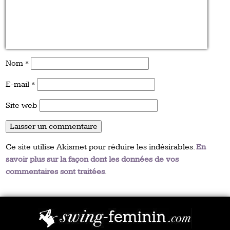
Nom
*
E-mail
*
Site web
Ce site utilise Akismet pour réduire les indésirables.
En
savoir plus sur la façon dont les données de vos
commentaires sont traitées
.