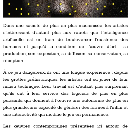
Dans une société de plus en plus machinisée, les artistes
s’intéressent d’autant plus aux robots que l’intelligence
artificielle est en train de bouleverser l’existence des
humains et jusqu’à la condition de l’œuvre d’art : sa
production, son exposition, sa diffusion, sa conservation, sa
réception.
À ce jeu dangereux, ils ont une longue expérience : depuis
les grottes préhistoriques, les artistes ont su jouer de leur
milieu technique. Leur travail est d’autant plus surprenant
qu’ils ont à leur service des logiciels de plus en plus
puissants, qui donnent à l’œuvre une autonomie de plus en
plus grande, une capacité de générer des formes à l’infini et
une interactivité qui modifie le jeu en permanence.
Les œuvres contemporaines présentées ici autour de