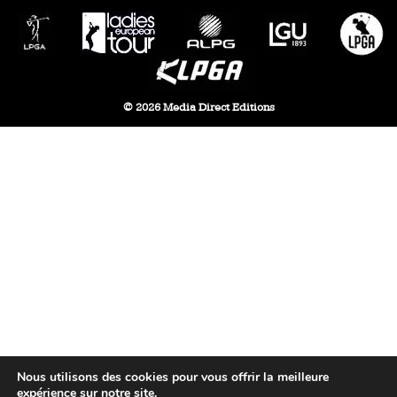
© 2026 Media Direct Editions
Nous utilisons des cookies pour vous offrir la meilleure
expérience sur notre site.