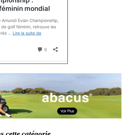
 cette catégorie