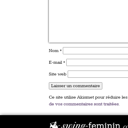
Nom
*
E-mail
*
Site web
Ce site utilise Akismet pour réduire les
de vos commentaires sont traitées
.