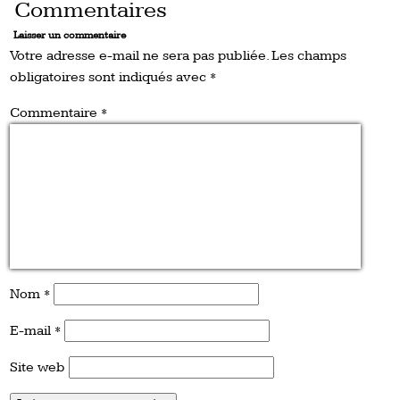
Commentaires
Laisser un commentaire
Votre adresse e-mail ne sera pas publiée.
Les champs
obligatoires sont indiqués avec
*
Commentaire
*
Nom
*
E-mail
*
Site web