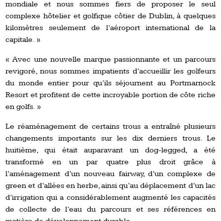
mondiale et nous sommes fiers de proposer le seul
complexe hôtelier et golfique côtier de Dublin, à quelques
kilomètres seulement de l’aéroport international de la
capitale. »
« Avec une nouvelle marque passionnante et un parcours
revigoré, nous sommes impatients d’accueillir les golfeurs
du monde entier pour qu’ils séjournent au Portmarnock
Resort et profitent de cette incroyable portion de côte riche
en golfs. »
Le réaménagement de certains trous a entraîné plusieurs
changements importants sur les dix derniers trous. Le
huitième, qui était auparavant un dog-legged, a été
transformé en un par quatre plus droit grâce à
l’aménagement d’un nouveau fairway, d’un complexe de
green et d’allées en herbe, ainsi qu’au déplacement d’un lac
d’irrigation qui a considérablement augmenté les capacités
de collecte de l’eau du parcours et ses références en