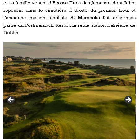
et sa famille venant d’Écosse. Trois des Jameson, dont John,
reposent dans le cimetière à droite du premier trou, et
l’ancienne maison familiale
St Marnocks
fait désormais
partie du Portmarnock Resort, la seule station balnéaire de
Dublin.