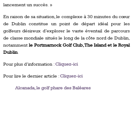
lancement un succès. »
En raison de sa situation, le complexe à 30 minutes du cœur
de Dublin constitue un point de départ idéal pour les
golfeurs désireux d’explorer le vaste éventail de parcours
de classe mondiale situés le long de la côte nord de Dublin,
notamment
le Portmarnock Golf Club, The Island et le Royal
Dublin
.
Pour plus d’information :
Cliquez-ici
Pour lire le dernier article :
Cliquez-ici
Alcanada, le golf phare des Baléares