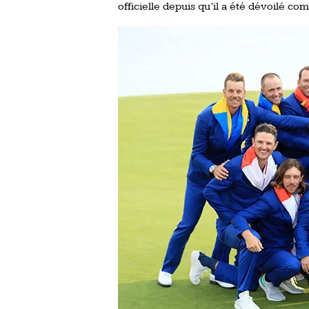
officielle depuis qu’il a été dévoilé c