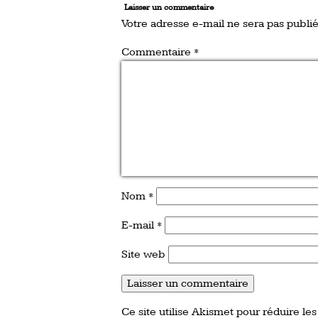
Laisser un commentaire
Votre adresse e-mail ne sera pas publié
Commentaire
*
Nom
*
E-mail
*
Site web
Ce site utilise Akismet pour réduire les