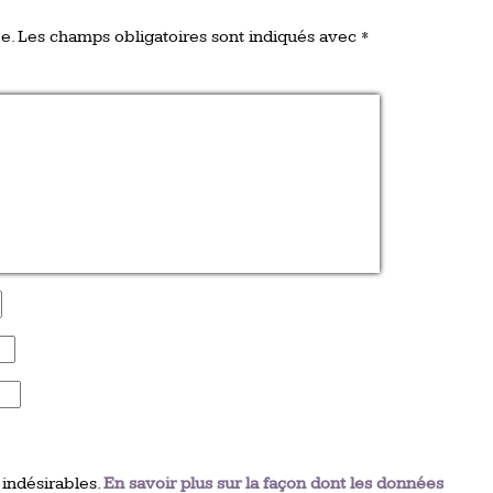
e.
Les champs obligatoires sont indiqués avec
*
 indésirables.
En savoir plus sur la façon dont les données