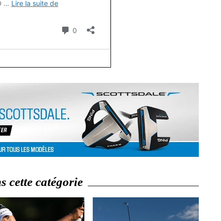
 cette catégorie