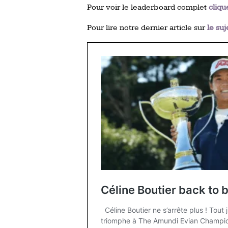
Pour voir le leaderboard complet
cliqu
Pour lire notre dernier article sur
le su