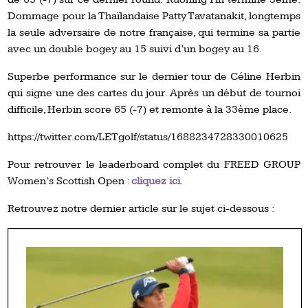
Dommage pour la Thaïlandaise Patty Tavatanakit, longtemps
la seule adversaire de notre française, qui termine sa partie
avec un double bogey au 15 suivi d’un bogey au 16.
Superbe performance sur le dernier tour de Céline Herbin
qui signe une des cartes du jour. Après un début de tournoi
difficile, Herbin score 65 (-7) et remonte à la 33ème place.
https://twitter.com/LETgolf/status/1688234728330010625
Pour retrouver le leaderboard complet du FREED GROUP
Women’s Scottish Open :
cliquez ici
.
Retrouvez notre dernier article sur le sujet ci-dessous :