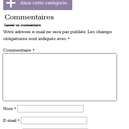
Commentaires
Laisser un commentaire
Votre adresse e-mail ne sera pas publiée.
Les champs
obligatoires sont indiqués avec
*
Commentaire
*
Nom
*
E-mail
*