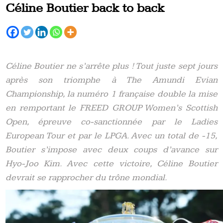
Céline Boutier back to back
Céline Boutier ne s’arrête plus ! Tout juste sept jours
après son triomphe à The Amundi Evian
Championship, la numéro 1 française double la mise
en remportant le FREED GROUP Women’s Scottish
Open, épreuve co-sanctionnée par le Ladies
European Tour et par le LPGA. Avec un total de -15,
Boutier s’impose avec deux coups d’avance sur
Hyo-Joo Kim. Avec cette victoire, Céline Boutier
devrait se rapprocher du trône mondial.