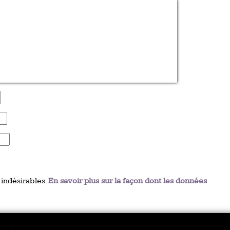
 indésirables.
En savoir plus sur la façon dont les données