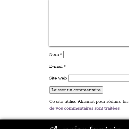
Nom
*
E-mail
*
Site web
Ce site utilise Akismet pour réduire les
de vos commentaires sont traitées
.