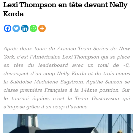
Lexi Thompson en tête devant Nelly
Korda
Après deux tours du Aramco Team Series de New
York, c’est l’Américaine Lexi Thompson qui se place
en tête du leaderboard avec un total de -8,
devançant d’un coup Nelly Korda et de trois coups
la Suédoise Madelene Sagstrom. Agathe Sauzon se
classe première Française à la 14ème position. Sur
le tournoi équipe, c’est la Team Gustavsson qui
s’impose grâce à un coup d’avance.