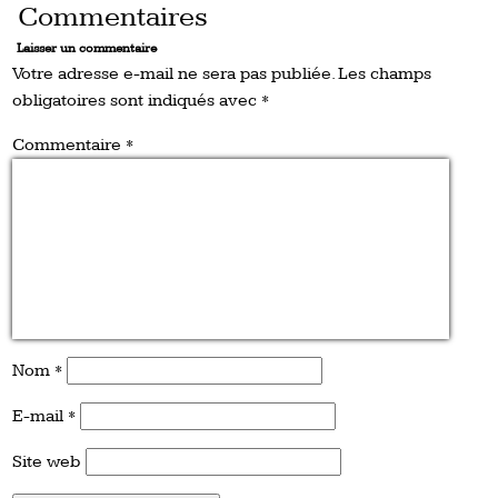
Commentaires
Laisser un commentaire
Votre adresse e-mail ne sera pas publiée.
Les champs
obligatoires sont indiqués avec
*
Commentaire
*
Nom
*
E-mail
*
Site web