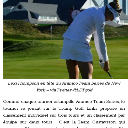
Lexi Thompson en tête du Aramco Team Series de New
York – via Twitter @LETgolf
Comme chaque tournoi estampillé Aramco Team Series, le
tournoi se jouant sur le Trump Golf Links propose un
classement individuel sur trois tours et un classement par
équipe sur deux tours. C’est la Team Gustavsson qui