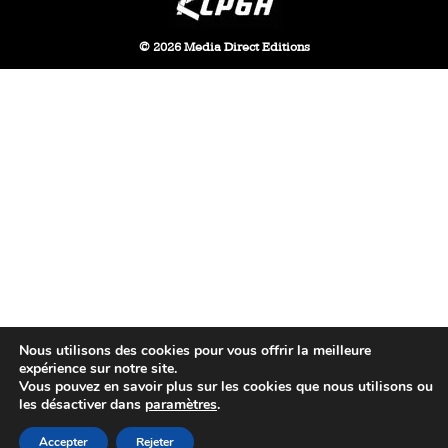
© 2026 Media Direct Editions
Nous utilisons des cookies pour vous offrir la meilleure
expérience sur notre site.
Vous pouvez en savoir plus sur les cookies que nous utilisons ou
les désactiver dans
paramètres
.
Accepter
Rejeter