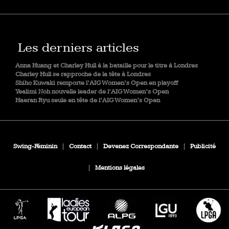
Les derniers articles
Anna Huang et Charley Hull à la bataille pour le titre à Londres
Charley Hull se rapproche de la tête à Londres
Shiho Kuwaki remporte l’AIG Women’s Open en playoff
Yealimi Noh nouvelle leader de l’AIG Women’s Open
Haeran Ryu seule en tête de l’AIG Women’s Open
Swing-Féminin
|
Contact
|
Devenez Correspondante
|
Publicité
|
Mentions légales