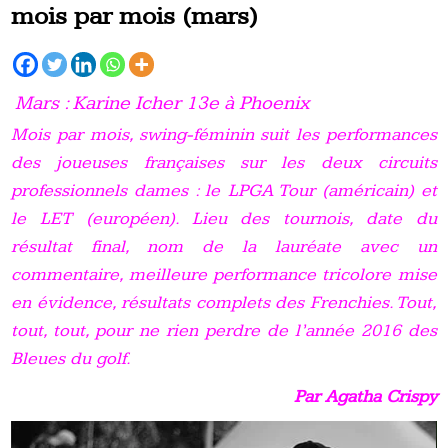
mois par mois (mars)
Mars : Karine Icher 13e à Phoenix
Mois par mois, swing-féminin suit les performances
des joueuses françaises sur les deux circuits
professionnels dames : le LPGA Tour (américain) et
le LET (européen). Lieu des tournois, date du
résultat final, nom de la lauréate avec un
commentaire, meilleure performance tricolore mise
en évidence, résultats complets des Frenchies. Tout,
tout, tout, pour ne rien perdre de l’année 2016 des
Bleues du golf.
Par Agatha Crispy