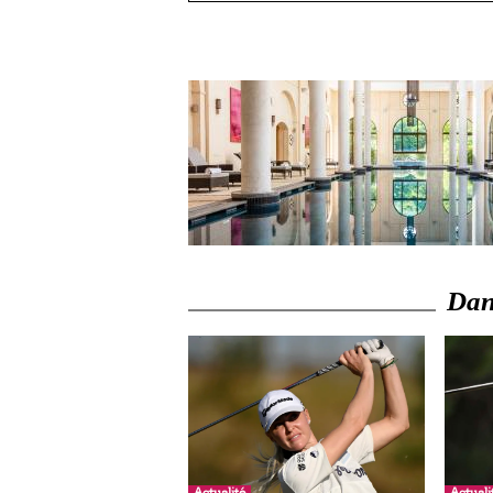
Dans
Actualité
Actuali