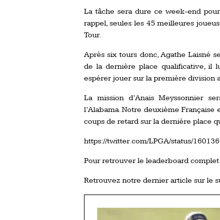
La tâche sera dure ce week-end pour
rappel, seules les 45 meilleures joue
Tour.
Après six tours donc, Agathe Laisné se
de la dernière place qualificative, il 
espérer jouer sur la première division 
La mission d’Anais Meyssonnier se
l’Alabama. Notre deuxième Française e
coups de retard sur la dernière place qua
https://twitter.com/LPGA/status/160
Pour retrouver le leaderboard complet
Retrouvez notre dernier article sur le s