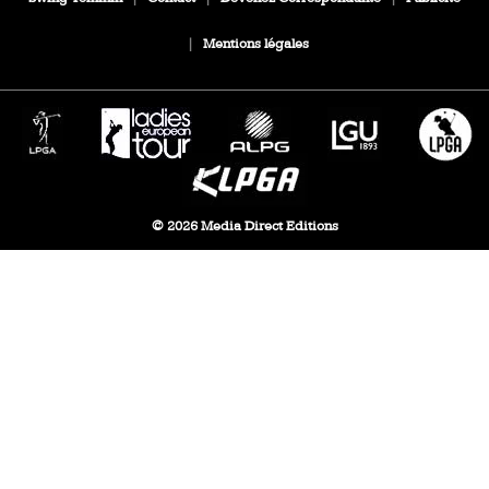
|
Mentions légales
© 2026 Media Direct Editions