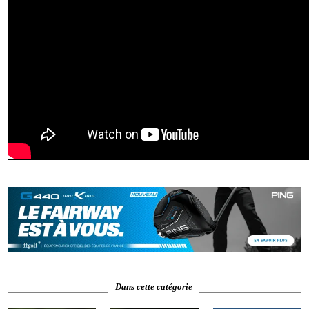
Dans cette catégorie