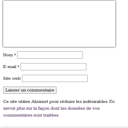
Nom
*
E-mail
*
Site web
Ce site utilise Akismet pour réduire les indésirables.
En
savoir plus sur la façon dont les données de vos
commentaires sont traitées
.