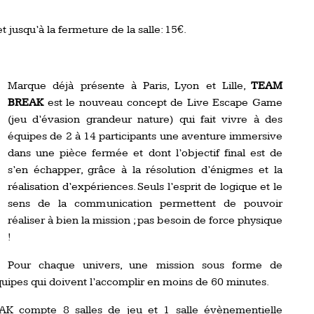
 jusqu’à la fermeture de la salle: 15€.
Marque déjà présente à Paris, Lyon et Lille,
TEAM
BREAK
est le nouveau concept de Live Escape Game
(jeu d’évasion grandeur nature) qui fait vivre à des
équipes de 2 à 14 participants une aventure immersive
dans une pièce fermée et dont l’objectif final est de
s’en échapper, grâce à la résolution d’énigmes et la
réalisation d’expériences. Seuls l’esprit de logique et le
sens de la communication permettent de pouvoir
réaliser à bien la mission ; pas besoin de force physique
!
Pour chaque univers, une mission sous forme de
uipes qui doivent l’accomplir en moins de 60 minutes.
 compte 8 salles de jeu et 1 salle évènementielle