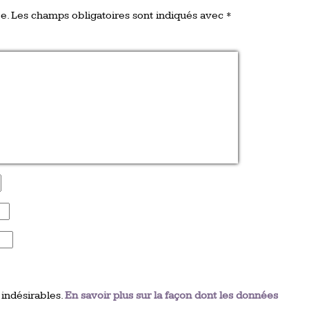
e.
Les champs obligatoires sont indiqués avec
*
 indésirables.
En savoir plus sur la façon dont les données