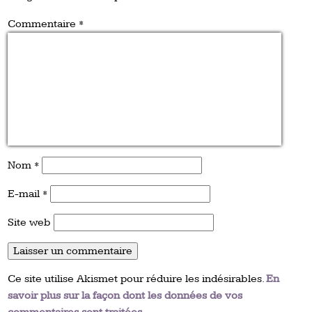
Commentaire
*
Nom
*
E-mail
*
Site web
Ce site utilise Akismet pour réduire les indésirables.
En
savoir plus sur la façon dont les données de vos