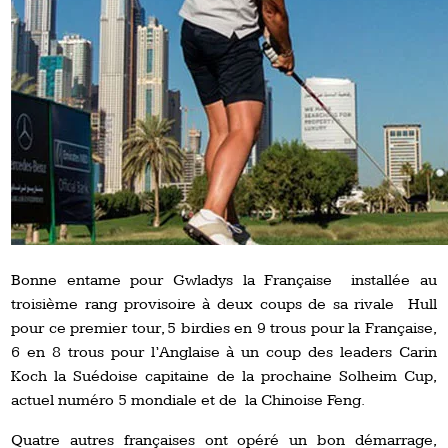
Bonne entame pour Gwladys la Française installée au
troisième rang provisoire à deux coups de sa rivale Hull
pour ce premier tour, 5 birdies en 9 trous pour la Française,
6 en 8 trous pour l’Anglaise à un coup des leaders Carin
Koch la Suédoise capitaine de la prochaine Solheim Cup,
actuel numéro 5 mondiale et de la Chinoise Feng.
Quatre autres françaises ont opéré un bon démarrage,