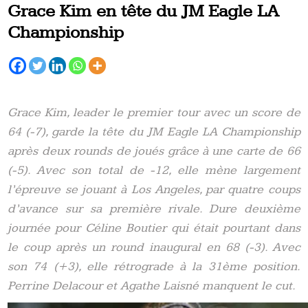
Grace Kim en tête du JM Eagle LA
Championship
Grace Kim, leader le premier tour avec un score de
64 (-7), garde la tête du JM Eagle LA Championship
après deux rounds de joués grâce à une carte de 66
(-5). Avec son total de -12, elle mène largement
l’épreuve se jouant à Los Angeles, par quatre coups
d’avance sur sa première rivale. Dure deuxième
journée pour Céline Boutier qui était pourtant dans
le coup après un round inaugural en 68 (-3). Avec
son 74 (+3), elle rétrograde à la 31ème position.
Perrine Delacour et Agathe Laisné manquent le cut.