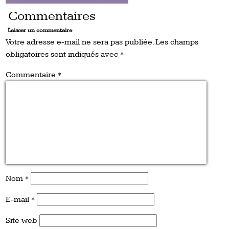
Commentaires
Laisser un commentaire
Votre adresse e-mail ne sera pas publiée.
Les champs
obligatoires sont indiqués avec
*
Commentaire
*
Nom
*
E-mail
*
Site web