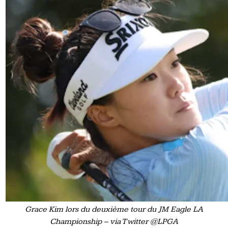
Grace Kim lors du deuxième tour du JM Eagle LA
Championship – via Twitter @LPGA