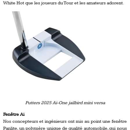
White Hot que les joueurs du Tour et les amateurs adorent.
Putters 2025 Ai-One jailbird mini versa
Fenêtre Ai
Nos concepteurs et ingénieurs ont mis au point une fenêtre
Panlite, un polymère unique de qualité automobile, qui nous