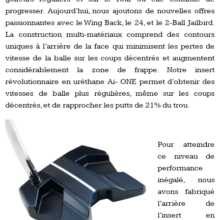
progresser. Aujourd’hui, nous ajoutons de nouvelles offres
passionnantes avec le Wing Back, le 24, et le 2-Ball Jailbird.
La construction multi-matériaux comprend des contours
uniques à l’arrière de la face qui minimisent les pertes de
vitesse de la balle sur les coups décentrés et augmentent
considérablement la zone de frappe. Notre insert
révolutionnaire en uréthane Ai- ONE permet d’obtenir des
vitesses de balle plus régulières, même sur les coups
décentrés, et de rapprocher les putts de 21% du trou.
Pour atteindre
ce niveau de
performance
inégalé, nous
avons fabriqué
l’arrière de
l’insert en