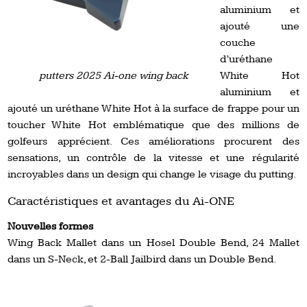
aluminium et
ajouté une
couche
d’uréthane
putters 2025 Ai-one wing back
White Hot
aluminium et
ajouté un uréthane White Hot à la surface de frappe pour un
toucher White Hot emblématique que des millions de
golfeurs apprécient. Ces améliorations procurent des
sensations, un contrôle de la vitesse et une régularité
incroyables dans un design qui change le visage du putting.
Caractéristiques et avantages du Ai-ONE
Nouvelles formes
Wing Back Mallet dans un Hosel Double Bend, 24 Mallet
dans un S-Neck, et 2-Ball Jailbird dans un Double Bend.