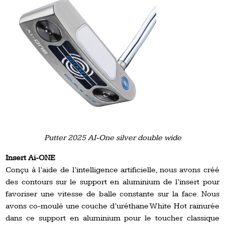
Putter 2025 AI-One silver double wide
Insert Ai-ONE
Conçu à l’aide de l’intelligence artificielle, nous avons créé
des contours sur le support en aluminium de l’insert pour
favoriser une vitesse de balle constante sur la face. Nous
avons co-moulé une couche d’uréthane White Hot rainurée
dans ce support en aluminium pour le toucher classique