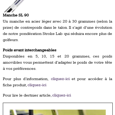
Manche SL 90
Un manche en acier léger avec 20 à 30 grammes (selon la
prise) de contrepoids dans le talon. Il s’agit d’une évolution
de notre pondération Stroke Lab qui séduira encore plus de
golfeurs.
Poids avant interchangeables
Disponibles en 5, 10, 15 et 20 grammes, ces poids
amovibles vous permettent d’adapter le poids de votre tête
à vos préférences.
Pour plus d’information,
cliquez-ici
et pour accéder à la
fiche produit,
cliquez-ici
Pour lire le dertnier article,
cliquez-ici