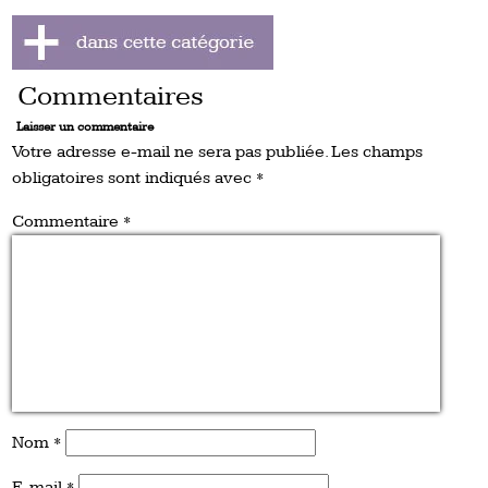
Commentaires
Laisser un commentaire
Votre adresse e-mail ne sera pas publiée.
Les champs
obligatoires sont indiqués avec
*
Commentaire
*
Nom
*
E-mail
*