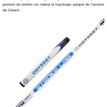
permet de mettre en valeur la topologie unique de l’arrière
de l’insert.