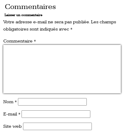
Commentaires
Laisser un commentaire
Votre adresse e-mail ne sera pas publiée.
Les champs
obligatoires sont indiqués avec
*
Commentaire
*
Nom
*
E-mail
*
Site web