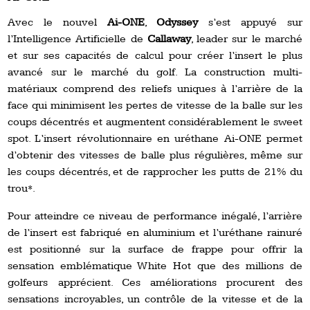
Avec le nouvel
Ai-ONE
,
Odyssey
s’est appuyé sur
l’Intelligence Artificielle de
Callaway
, leader sur le marché
et sur ses capacités de calcul pour créer l’insert le plus
avancé sur le marché du golf. La construction multi-
matériaux comprend des reliefs uniques à l’arrière de la
face qui minimisent les pertes de vitesse de la balle sur les
coups décentrés et augmentent considérablement le sweet
spot. L’insert révolutionnaire en uréthane Ai-ONE permet
d’obtenir des vitesses de balle plus régulières, même sur
les coups décentrés, et de rapprocher les putts de 21% du
trou*.
Pour atteindre ce niveau de performance inégalé, l’arrière
de l’insert est fabriqué en aluminium et l’uréthane rainuré
est positionné sur la surface de frappe pour offrir la
sensation emblématique White Hot que des millions de
golfeurs apprécient. Ces améliorations procurent des
sensations incroyables, un contrôle de la vitesse et de la