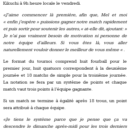
Kikuchi à 9h heure locale le vendredi.
«J’aime commencer là première, afin que, Mel et moi
« enfin j’espère » puissions gagner notre match rapidement
et puis sortir pour soutenir les autres, « at-elle dit, ajoutant: »
Je n’ai pas vraiment besoin de motivation ni personne de
notre équipe d’ailleurs. Si vous êtes là, vous aller
naturellement vouloir donner le meilleur de vous même « .
Le format du tournoi comprend huit fourball pour le
premier jour, huit quatuors correspondent à la deuxième
journée et 18 matchs de simple pour la troisième journée.
La notation se fera par un système de points et chaque
match vaut trois points à l’équipe gagnante.
Si un match se termine à égalité après 18 trous, un point
sera attribué à chaque équipe.
«Je tiens le système parce que je pense que ça va
descendre le dimanche après-midi pour les trois derniers