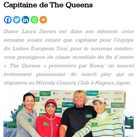
Capitaine de The Queens
Dame Laura Davies est dans son élément cette
semaine jouant entant que capitaine pour l’équipe
du Ladies European Tour, pour le nouveau rendez-
vous prestigieux de classe mondiale de fin d’année
« The Queens » présentées par Kowa,’ un nouvel
événement passionnant de match play qui se
disputera au Miyoshi Country Club à Nagoya, Japon.