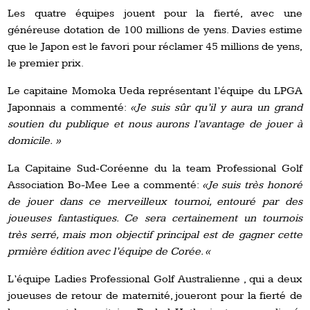
Les quatre équipes jouent pour la fierté, avec une
généreuse dotation de 100 millions de yens. Davies estime
que le Japon est le favori pour réclamer 45 millions de yens,
le premier prix.
Le capitaine Momoka Ueda représentant l’équipe du LPGA
Japonnais a commenté:
«Je suis sûr qu’il y aura un grand
soutien du publique et nous aurons l’avantage de jouer à
domicile. »
La Capitaine Sud-Coréenne du la team Professional Golf
Association Bo-Mee Lee a commenté:
«Je suis très honoré
de jouer dans ce merveilleux tournoi, entouré par des
joueuses fantastiques. Ce sera certainement un tournois
très serré, mais mon objectif principal est de gagner cette
prmière édition avec l’équipe de Corée. «
L’équipe Ladies Professional Golf Australienne , qui a deux
joueuses de retour de maternité, joueront pour la fierté de