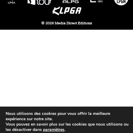
© 2026 Media Direct Editions
Nous utilisons des cookies pour vous offrir la meilleure
expérience sur notre site.
Vous pouvez en savoir plus sur les cookies que nous utilisons ou
les désactiver dans
paramètres
.