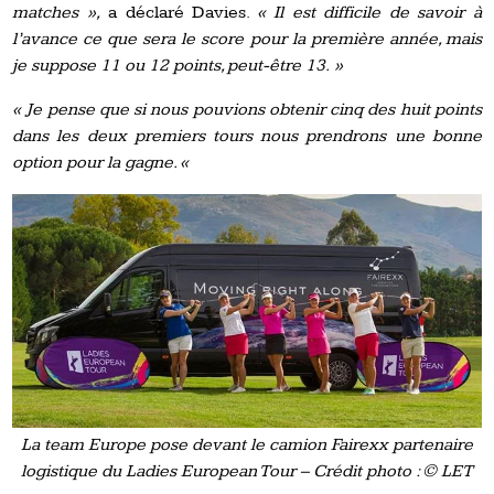
matches »,
a déclaré Davies.
« Il est difficile de savoir à
l’avance ce que sera le score pour la première année, mais
je suppose 11 ou 12 points, peut-être 13. »
« Je pense que si nous pouvions obtenir cinq des huit points
dans les deux premiers tours nous prendrons une bonne
option pour la gagne. «
La team Europe pose devant le camion Fairexx partenaire
logistique du Ladies European Tour – Crédit photo : © LET