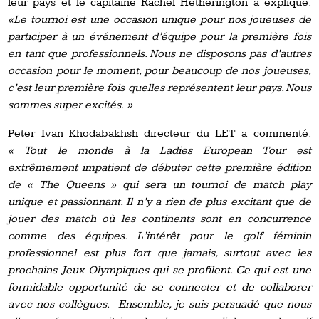
leur pays et le capitaine Rachel Hetherington a expliqué:
«Le tournoi est une occasion unique pour nos joueuses de
participer à un événement d’équipe pour la première fois
en tant que professionnels. Nous ne disposons pas d’autres
occasion pour le moment, pour beaucoup de nos joueuses,
c’est leur première fois quelles représentent leur pays. Nous
sommes super excités. »
Peter Ivan Khodabakhsh directeur du LET a commenté:
« Tout le monde à la Ladies European Tour est
extrêmement impatient de débuter cette première édition
de « The Queens » qui sera un tournoi de match play
unique et passionnant. Il n’y a rien de plus excitant que de
jouer des match où les continents sont en concurrence
comme des équipes. L’intérêt pour le golf féminin
professionnel est plus fort que jamais, surtout avec les
prochains Jeux Olympiques qui se profilent. Ce qui est une
formidable opportunité de se connecter et de collaborer
avec nos collègues. Ensemble, je suis persuadé que nous