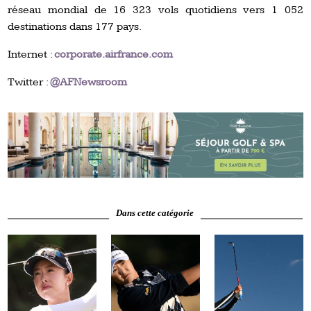
réseau mondial de 16 323 vols quotidiens vers 1 052
destinations dans 177 pays.
Internet :
corporate.airfrance.com
Twitter :
@AFNewsroom
Dans cette catégorie