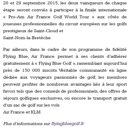
28 et 29 septembre 2015, les deux vainqueurs de chaque
étape seront conviés à participer à la finale internationale
« Pro-Am Air France Golf World Tour » aux côtés de
joueuses professionnelles du circuit européen sur les golfs
prestigieux de Saint-Cloud et
Saint-Nom-la-Bretèche.
Par ailleurs, dans le cadre de son programme de fidélité
Flying Blue, Air France permet à ses clients d’adhérer
gratuitement à « Flying Blue Golf », rassemblant aujourd’hui
près de 150 000 inscrits. Véritable communauté en ligne
dédiée aux voyageurs passionnés de golf, les membres
peuvent profiter de nombreux avantages liés à leur sport
favori tels que des conseils de professionnels, des offres de
séjours golfiques exclusives, ou encore le transport gratuit
d’un sac de golf sur les vols
Air France et KLM.
Plus d’informations sur
flyingbluegolf.fr