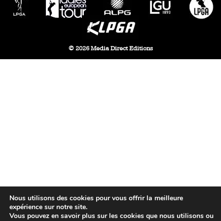
© 2026 Media Direct Editions
Nous utilisons des cookies pour vous offrir la meilleure
expérience sur notre site.
Vous pouvez en savoir plus sur les cookies que nous utilisons ou