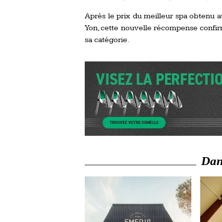
Après le prix du meilleur spa obtenu 
Yon, cette nouvelle récompense confir
sa catégorie.
Dans