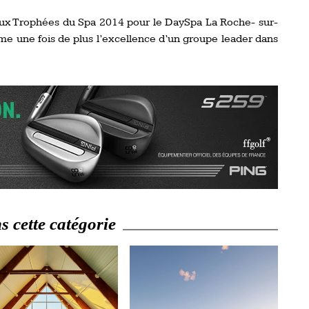
aux Trophées du Spa 2014 pour le DaySpa La Roche- sur-
me une fois de plus l’excellence d’un groupe leader dans
 cette catégorie