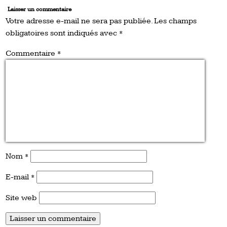
Laisser un commentaire
Votre adresse e-mail ne sera pas publiée.
Les champs
obligatoires sont indiqués avec
*
Commentaire
*
Nom
*
E-mail
*
Site web