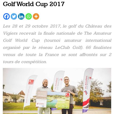
Golf World Cup 2017
Les 28 et 29 octobre 2017, le golf du Château des
Vigiers recevait la finale nationale de The Amateur
Golf World Cup (tournoi amateur international
organisé par le réseau LeClub Golf). 66 finalistes
venus de toute la France se sont affrontés sur 2
tours de compétition.