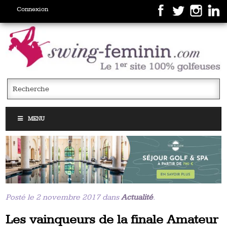
Connexion
MENU
Posté le 2 novembre 2017 dans
Actualité
.
Les vainqueurs de la finale Amateur