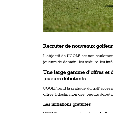
Recruter de nouveaux golfeur
L’objectif de UGOLF est non seulement
joueurs de demain : les séduire, les intér
Une large gamme d’offres et 
joueurs débutants
UGOLF rend la pratique du golf accessib
offres à destination des joueurs débutan
Les initiations gratuites