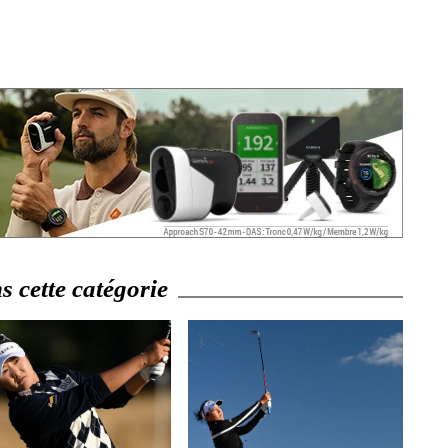
 cette catégorie