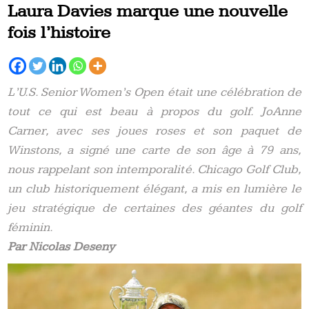
Laura Davies marque une nouvelle
fois l’histoire
L’U.S. Senior Women’s Open était une célébration de
tout ce qui est beau à propos du golf. JoAnne
Carner, avec ses joues roses et son paquet de
Winstons, a signé une carte de son âge à 79 ans,
nous rappelant son intemporalité. Chicago Golf Club,
un club historiquement élégant, a mis en lumière le
jeu stratégique de certaines des géantes du golf
féminin.
Par Nicolas Deseny