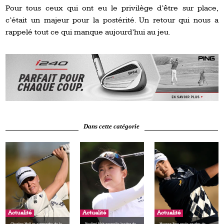
Pour tous ceux qui ont eu le privilège d’être sur place,
c’était un majeur pour la postérité. Un retour qui nous a
rappelé tout ce qui manque aujourd’hui au jeu.
Dans cette catégorie
Actualité
Actualité
Actualité