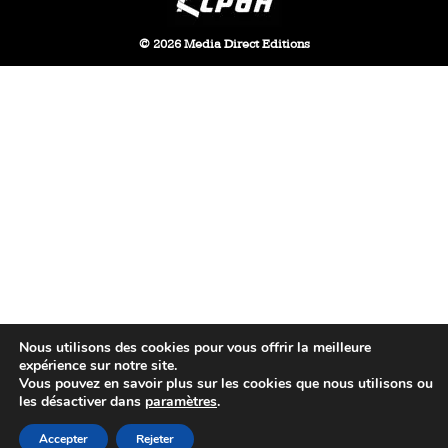
© 2026 Media Direct Editions
Nous utilisons des cookies pour vous offrir la meilleure
expérience sur notre site.
Vous pouvez en savoir plus sur les cookies que nous utilisons ou
les désactiver dans
paramètres
.
Accepter
Rejeter