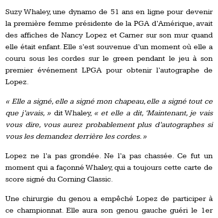
Suzy Whaley, une dynamo de 51 ans en ligne pour devenir
la première femme présidente de la PGA d’Amérique, avait
des affiches de Nancy Lopez et Carner sur son mur quand
elle était enfant. Elle s’est souvenue d’un moment où elle a
couru sous les cordes sur le green pendant le jeu à son
premier événement LPGA pour obtenir l’autographe de
Lopez.
« Elle a signé, elle a signé mon chapeau, elle a signé tout ce
que j’avais, »
dit Whaley,
« et elle a dit, ‘Maintenant, je vais
vous dire, vous aurez probablement plus d’autographes si
vous les demandez derrière les cordes. »
Lopez ne l’a pas grondée. Ne l’a pas chassée. Ce fut un
moment qui a façonné Whaley, qui a toujours cette carte de
score signé du Corning Classic.
Une chirurgie du genou a empêché Lopez de participer à
ce championnat. Elle aura son genou gauche guéri le 1er