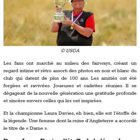
© USGA
Les fans ont marché au milieu des fairways, créant un
regard intime et rétro assorti des photos en noir et blanc du
club qui datent de plus de 100 ans. Les amitiés ont été
forgées et ravivées. Joueuses et cadettes réunies. Il se
dégageait de la nouvelle génération une gratitude profonde
et sincère envers celles qui les ont inspirées.
Et la championne Laura Davies, eh bien, elle est l’étoffe de
la légende. Une femme dont la reine d’Angleterre a accordé
le titre de « Dame ».