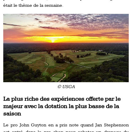
était le thème de la semaine.
© USGA
La plus riche des expériences offerte par le
majeur avec la dotation la plus basse de la
saison
Le pro John Guyton en a pris note quand Jan Stephenson