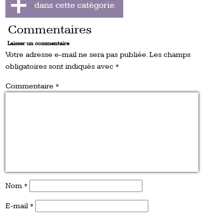
Commentaires
Laisser un commentaire
Votre adresse e-mail ne sera pas publiée.
Les champs
obligatoires sont indiqués avec
*
Commentaire
*
Nom
*
E-mail
*