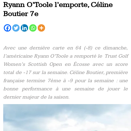
Ryann O’Toole l’emporte, Céline
Boutier 7e
Avec une dernière carte en 64 (-8) ce dimanche,
l’américaine Ryann O’Toole a remporté le Trust Golf
Women’s Scottish Open en Écosse avec un score
total de -17 sur la semaine. Céline Boutier, première
française termine 7ème à -9 pour la semaine : une
bonne performance à une semaine de jouer le
dernier majeur de la saison.