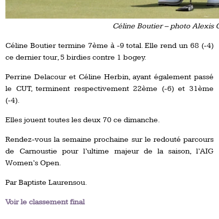
Céline Boutier – photo Alexis O
Céline Boutier termine 7ème à -9 total. Elle rend un 68 (-4)
ce dernier tour, 5 birdies contre 1 bogey.
Perrine Delacour et Céline Herbin, ayant également passé
le CUT, terminent respectivement 22ème (-6) et 31ème
(-4).
Elles jouent toutes les deux 70 ce dimanche.
Rendez-vous la semaine prochaine sur le redouté parcours
de Carnoustie pour l’ultime majeur de la saison, l’AIG
Women’s Open.
Par Baptiste Laurensou.
Voir le classement final