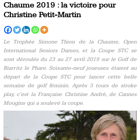
Chaume 2019 : la victoire pour
Christine Petit-Martin
Le Trophée Simone Thion de la Chaume, Open
International Seniors Dames, et la Coupe STC se
sont déroulés du 23 au 27 avril 2019 sur le Golf de
Biarritz le Phare. Soixante-neuf joueuses étaient au
départ de la Coupe STC pour lancer cette belle
semaine de golf féminin. Après 3 tours de stroke
play, c’est la Française Christine André, de Cannes
Mougins qui a soulevé la coupe.