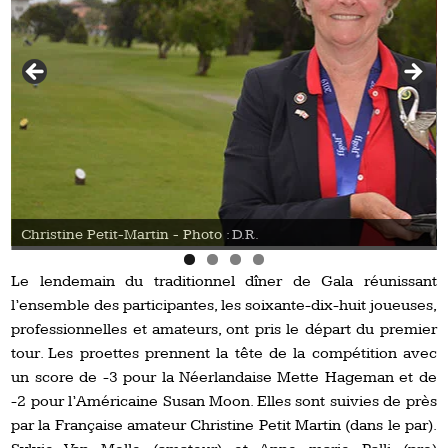
e
Christine Petit-Martin - Photo : D.R.
Le lendemain du traditionnel dîner de Gala réunissant
l’ensemble des participantes, les soixante-dix-huit joueuses,
professionnelles et amateurs, ont pris le départ du premier
tour. Les proettes prennent la tête de la compétition avec
un score de -3 pour la Néerlandaise Mette Hageman et de
-2 pour l’Américaine Susan Moon. Elles sont suivies de près
par la Française amateur Christine Petit Martin (dans le par).