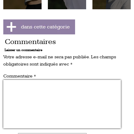
Commentaires
Laisser un commentaire
Votre adresse e-mail ne sera pas publiée.
Les champs
obligatoires sont indiqués avec
*
Commentaire
*