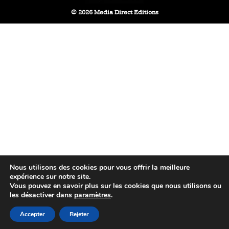
© 2026 Media Direct Editions
Nous utilisons des cookies pour vous offrir la meilleure
expérience sur notre site.
Vous pouvez en savoir plus sur les cookies que nous utilisons ou
les désactiver dans
paramètres
.
Accepter
Rejeter