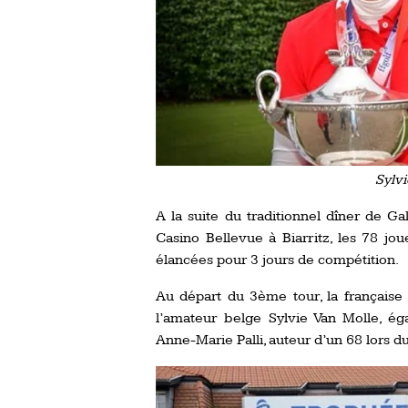
Sylvi
A la suite du traditionnel dîner de Gal
Casino Bellevue à Biarritz, les 78 
élancées pour 3 jours de compétition.
Au départ du 3ème tour, la française 
l’amateur belge Sylvie Van Molle, ég
Anne-Marie Palli, auteur d’un 68 lors d