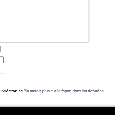
 indésirables.
En savoir plus sur la façon dont les données