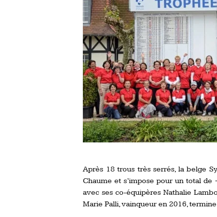
Après 18 trous très serrés, la belge 
Chaume et s’impose pour un total de +
avec ses co-équipères Nathalie Lambou
Marie Palli, vainqueur en 2016, termine