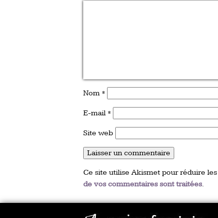
Nom
*
E-mail
*
Site web
Ce site utilise Akismet pour réduire les
de vos commentaires sont traitées
.