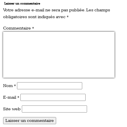
Laisser un commentaire
Votre adresse e-mail ne sera pas publiée.
Les champs
obligatoires sont indiqués avec
*
Commentaire
*
Nom
*
E-mail
*
Site web