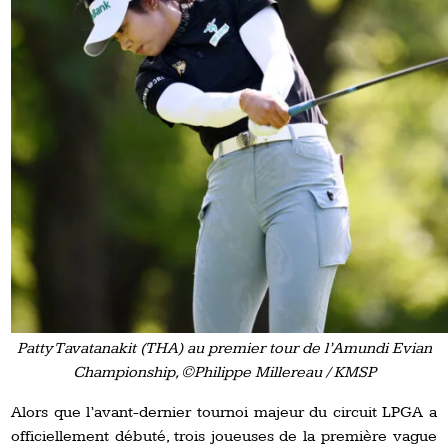
Patty Tavatanakit (THA) au premier tour de l’Amundi Evian
Championship, ©Philippe Millereau / KMSP
Alors que l’avant-dernier tournoi majeur du circuit LPGA a
officiellement débuté, trois joueuses de la première vague