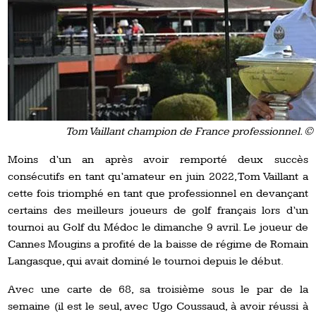
Tom Vaillant champion de France professionnel. © 
Moins d’un an après avoir remporté deux succès
consécutifs en tant qu’amateur en juin 2022, Tom Vaillant a
cette fois triomphé en tant que professionnel en devançant
certains des meilleurs joueurs de golf français lors d’un
tournoi au Golf du Médoc le dimanche 9 avril. Le joueur de
Cannes Mougins a profité de la baisse de régime de Romain
Langasque, qui avait dominé le tournoi depuis le début.
Avec une carte de 68, sa troisième sous le par de la
semaine (il est le seul, avec Ugo Coussaud, à avoir réussi à