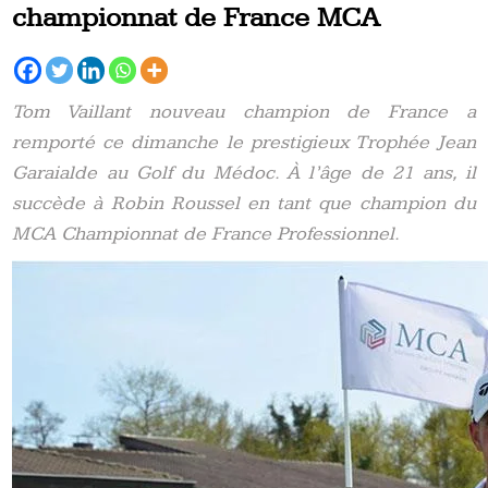
championnat de France MCA
Tom Vaillant nouveau champion de France a
remporté ce dimanche le prestigieux Trophée Jean
Garaialde au Golf du Médoc. À l’âge de 21 ans, il
succède à Robin Roussel en tant que champion du
MCA Championnat de France Professionnel.