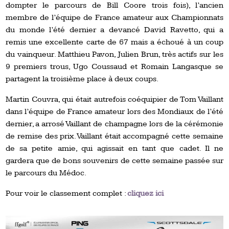
dompter le parcours de Bill Coore trois fois), l’ancien
membre de l’équipe de France amateur aux Championnats
du monde l’été dernier a devancé David Ravetto, qui a
remis une excellente carte de 67 mais a échoué à un coup
du vainqueur. Matthieu Pavon, Julien Brun, très actifs sur les
9 premiers trous, Ugo Coussaud et Romain Langasque se
partagent la troisième place à deux coups.
Martin Couvra, qui était autrefois coéquipier de Tom Vaillant
dans l’équipe de France amateur lors des Mondiaux de l’été
dernier, a arrosé Vaillant de champagne lors de la cérémonie
de remise des prix. Vaillant était accompagné cette semaine
de sa petite amie, qui agissait en tant que cadet. Il ne
gardera que de bons souvenirs de cette semaine passée sur
le parcours du Médoc.
Pour voir le classement complet :
cliquez ici