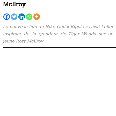
McIlroy
Le nouveau film de Nike Golf « Ripple » saisit l’effet
inspirant de la grandeur de Tiger Woods sur un
jeune Rory McIlroy