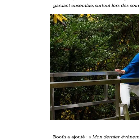
gardant ensemble, surtout lors des soir
Booth a ajouté :
« Mon dernier événemen