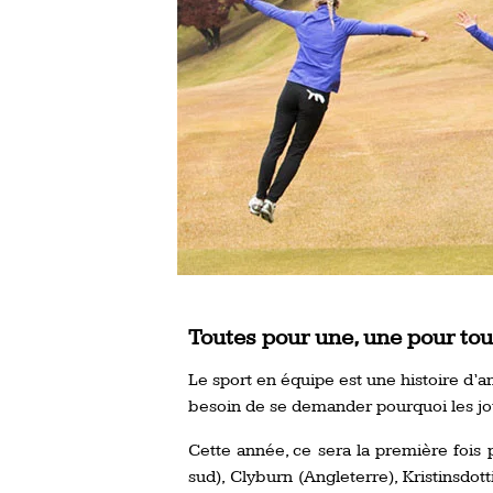
Toutes pour une, une pour tou
Le sport en équipe est une histoire d’a
besoin de se demander pourquoi les jou
Cette année, ce sera la première fois
sud), Clyburn (Angleterre), Kristinsdot