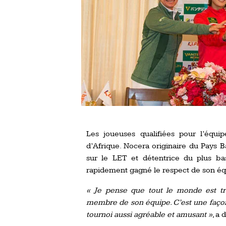
Les joueuses qualifiées pour l’équ
d’Afrique. Nocera originaire du Pays 
sur le LET et détentrice du plus ba
rapidement gagné le respect de son éq
« Je pense que tout le monde est tr
membre de son équipe. C’est une façon
tournoi aussi agréable et amusant »
, a