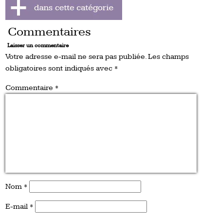
Commentaires
Laisser un commentaire
Votre adresse e-mail ne sera pas publiée.
Les champs
obligatoires sont indiqués avec
*
Commentaire
*
Nom
*
E-mail
*