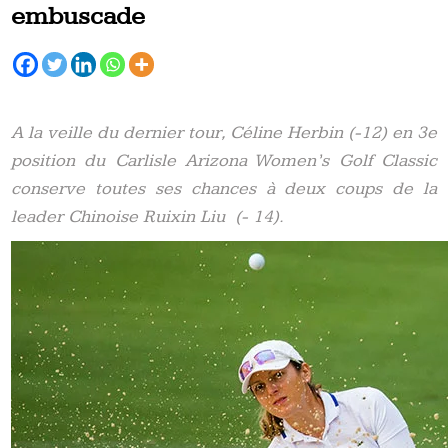
embuscade
A la veille du dernier tour, Céline Herbin (-12) en 3e
position du Carlisle Arizona Women’s Golf Classic
conserve toutes ses chances à deux coups de la
leader Chinoise Ruixin Liu (- 14).