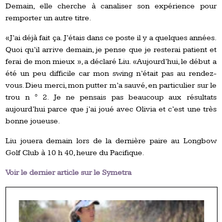
Demain, elle cherche à canaliser son expérience pour
remporter un autre titre.
«J’ai déjà fait ça. J’étais dans ce poste il y a quelques années.
Quoi qu’il arrive demain, je pense que je resterai patient et
ferai de mon mieux », a déclaré Liu. «Aujourd’hui, le début a
été un peu difficile car mon swing n’était pas au rendez-
vous. Dieu merci, mon putter m’a sauvé, en particulier sur le
trou n ° 2. Je ne pensais pas beaucoup aux résultats
aujourd’hui parce que j’ai joué avec Olivia et c’est une très
bonne joueuse.
Liu jouera demain lors de la dernière paire au Longbow
Golf Club à 10 h 40, heure du Pacifique.
Voir le dernier article sur le Symetra