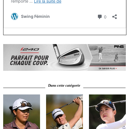
Dans cette catégorie