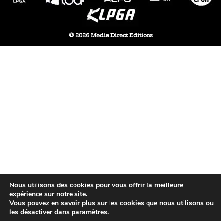
© 2026 Media Direct Editions
Nous utilisons des cookies pour vous offrir la meilleure
expérience sur notre site.
Vous pouvez en savoir plus sur les cookies que nous utilisons ou
les désactiver dans
paramètres
.