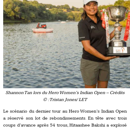
Shannon Tan lors du Hero Women’s Indian Open – Crédits
© : Tristan Jones/ LET
Le scénario du dernier tour au Hero Women’s Indian Open
a réservé son lot de rebondissements. En tête avec trois
coups d’avance après 54 trous, Hitaashee Bakshi a explosé