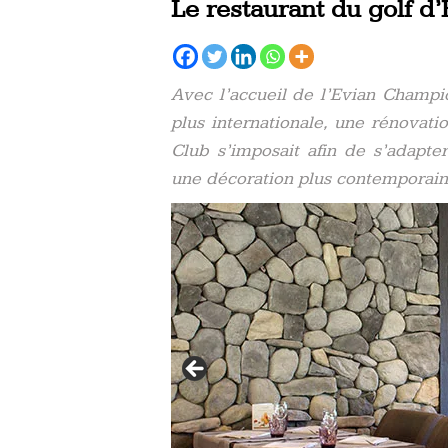
Le restaurant du golf d’
Avec l’accueil de l’Evian Champi
plus internationale, une rénovat
Club s’imposait afin de s’adapte
une décoration plus contemporain