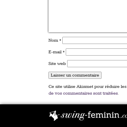
Nom
*
E-mail
*
Site web
Ce site utilise Akismet pour réduire les
de vos commentaires sont traitées
.