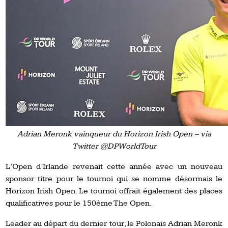
Adrian Meronk vainqueur du Horizon Irish Open – via
Twitter @DPWorldTour
L’Open d’Irlande revenait cette année avec un nouveau
sponsor titre pour le tournoi qui se nomme désormais le
Horizon Irish Open. Le tournoi offrait également des places
qualificatives pour le 150ème The Open.
Leader au départ du dernier tour, le Polonais Adrian Meronk