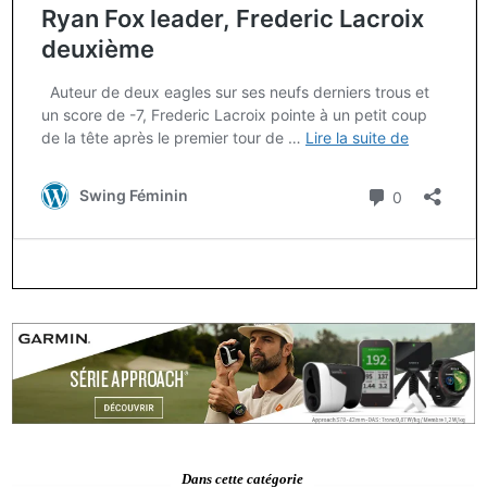
Dans cette catégorie