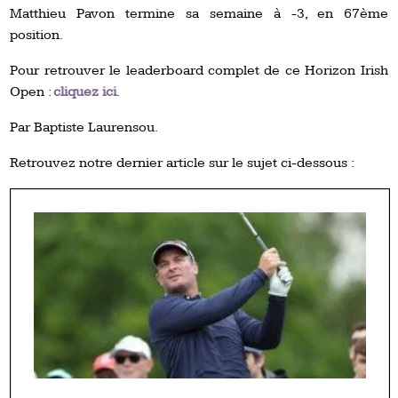
Matthieu Pavon termine sa semaine à -3, en 67ème
position.
Pour retrouver le leaderboard complet de ce Horizon Irish
Open :
cliquez ici
.
Par Baptiste Laurensou.
Retrouvez notre dernier article sur le sujet ci-dessous :