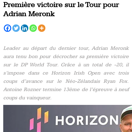
Première victoire sur le Tour pour
Adrian Meronk
Leader au départ du dernier tour, Adrian Meronk
aura tenu bon pour décrocher sa première victoire
sur le DP World Tour. Grâce à un total de -20, il
s’impose dans ce Horizon Irish Open avec trois
coups d’avance sur le Néo-Zélandais Ryan Fox.
Antoine Rozner termine 13ème de l’épreuve à neuf
coups du vainqueur.