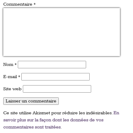
Commentaire
*
Nom
*
E-mail
*
Site web
Ce site utilise Akismet pour réduire les indésirables.
En
savoir plus sur la façon dont les données de vos
commentaires sont traitées
.