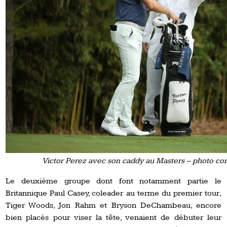
Victor Perez avec son caddy au Masters – photo com
Le deuxième groupe dont font notamment partie le
Britannique Paul Casey, coleader au terme du premier tour,
Tiger Woods, Jon Rahm et Bryson DeChambeau, encore
bien placés pour viser la tête, venaient de débuter leur