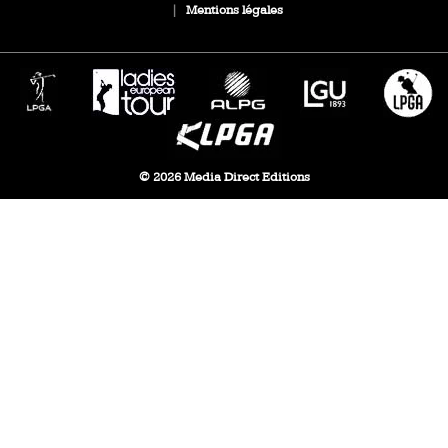
|
Mentions légales
© 2026 Media Direct Editions