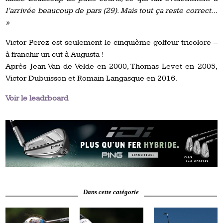
l’arrivée beaucoup de pars (29). Mais tout ça reste correct…
»
Victor Perez est seulement le cinquième golfeur tricolore –
à franchir un cut à Augusta !
Après Jean Van de Velde en 2000, Thomas Levet en 2005,
Victor Dubuisson et Romain Langasque en 2016.
Voir le leadrboard
Dans cette catégorie