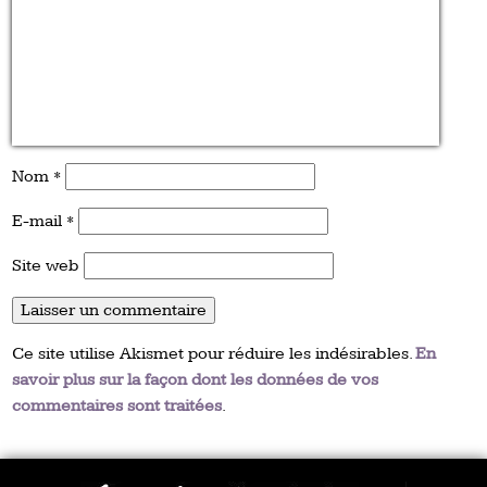
Nom
*
E-mail
*
Site web
Ce site utilise Akismet pour réduire les indésirables.
En
savoir plus sur la façon dont les données de vos
commentaires sont traitées
.