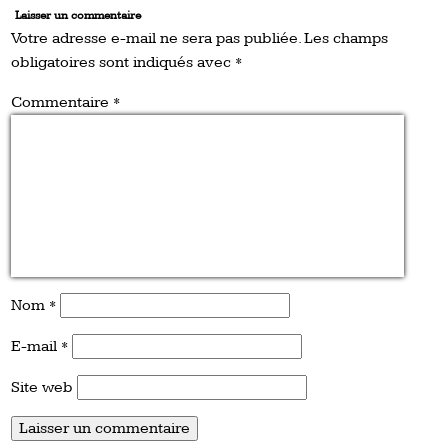
Laisser un commentaire
Votre adresse e-mail ne sera pas publiée.
Les champs
obligatoires sont indiqués avec
*
Commentaire
*
Nom
*
E-mail
*
Site web