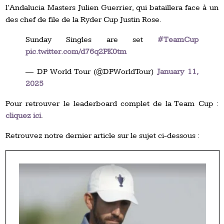
l’Andalucia Masters Julien Guerrier, qui bataillera face à un
des chef de file de la Ryder Cup Justin Rose.
Sunday Singles are set
#TeamCup
pic.twitter.com/d76q2PK0tm
— DP World Tour (@DPWorldTour)
January 11,
2025
Pour retrouver le leaderboard complet de la Team Cup :
cliquez ici
.
Retrouvez notre dernier article sur le sujet ci-dessous :