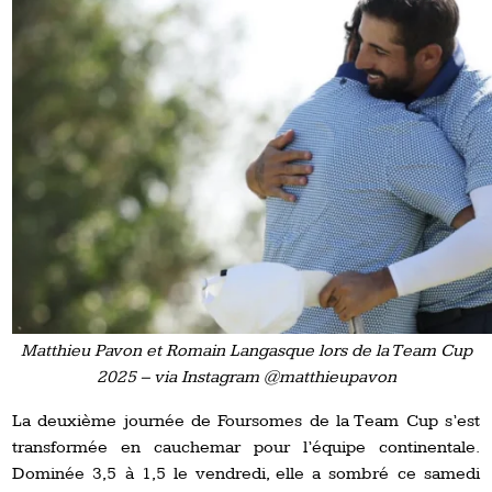
Matthieu Pavon et Romain Langasque lors de la Team Cup
2025 – via Instagram @matthieupavon
La deuxième journée de Foursomes de la Team Cup s’est
transformée en cauchemar pour l’équipe continentale.
Dominée 3,5 à 1,5 le vendredi, elle a sombré ce samedi