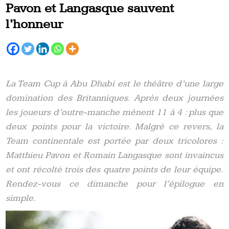
Pavon et Langasque sauvent
l’honneur
La Team Cup à Abu Dhabi est le théâtre d’une large
domination des Britanniques. Après deux journées
les joueurs d’outre-manche mènent 11 à 4 : plus que
deux points pour la victoire. Malgré ce revers, la
Team continentale est portée par deux tricolores :
Matthieu Pavon et Romain Langasque sont invaincus
et ont récolté trois des quatre points de leur équipe.
Rendez-vous ce dimanche pour l’épilogue en
simple.