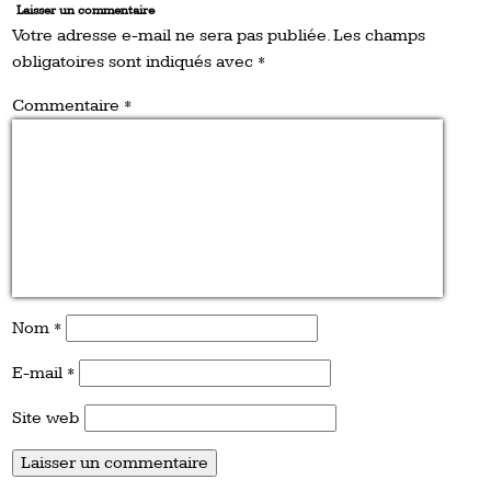
Laisser un commentaire
Votre adresse e-mail ne sera pas publiée.
Les champs
obligatoires sont indiqués avec
*
Commentaire
*
Nom
*
E-mail
*
Site web