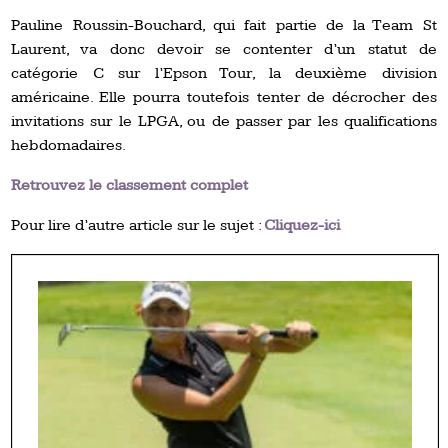
Pauline Roussin-Bouchard, qui fait partie de la Team St
Laurent, va donc devoir se contenter d’un statut de
catégorie C sur l’Epson Tour, la deuxième division
américaine. Elle pourra toutefois tenter de décrocher des
invitations sur le LPGA, ou de passer par les qualifications
hebdomadaires.
Retrouvez le classement complet
Pour lire d’autre article sur le sujet :
Cliquez-ici