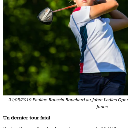
24/05/2019 Pauline Roussin Bouchard au Jabra Ladies Open
Jones
Un dernier tour fatal