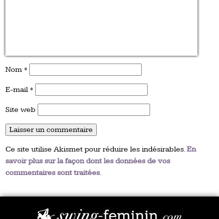
Nom
*
E-mail
*
Site web
Ce site utilise Akismet pour réduire les indésirables.
En
savoir plus sur la façon dont les données de vos
commentaires sont traitées
.