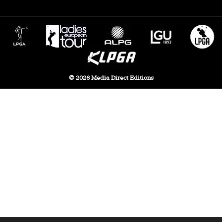
© 2026 Media Direct Editions