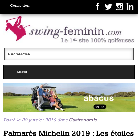
Connexion
MENU
Posté le 29 janvier 2019 dans
Gastronomie
.
Palmarès Michelin 2019 : Les étoiles