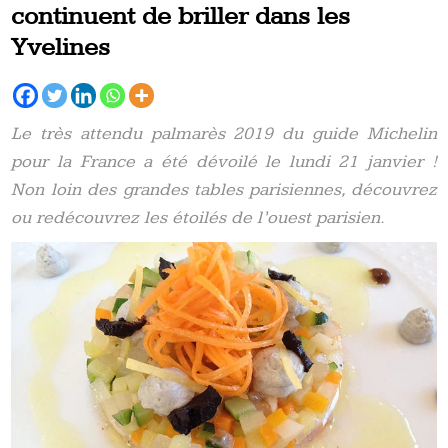
continuent de briller dans les
Yvelines
Le très attendu palmarès 2019 du guide Michelin
pour la France a été dévoilé le lundi 21 janvier !
Non loin des grandes tables parisiennes, découvrez
ou redécouvrez les étoilés de l’ouest parisien.